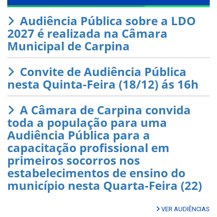
Audiência Pública sobre a LDO
2027 é realizada na Câmara
Municipal de Carpina
Convite de Audiência Pública
nesta Quinta-Feira (18/12) ás 16h
A Câmara de Carpina convida
toda a população para uma
Audiência Pública para a
capacitação profissional em
primeiros socorros nos
estabelecimentos de ensino do
município nesta Quarta-Feira (22)
VER AUDIÊNCIAS