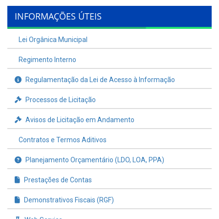
INFORMAÇÕES ÚTEIS
Lei Orgânica Municipal
Regimento Interno
Regulamentação da Lei de Acesso à Informação
Processos de Licitação
Avisos de Licitação em Andamento
Contratos e Termos Aditivos
Planejamento Orçamentário (LDO, LOA, PPA)
Prestações de Contas
Demonstrativos Fiscais (RGF)