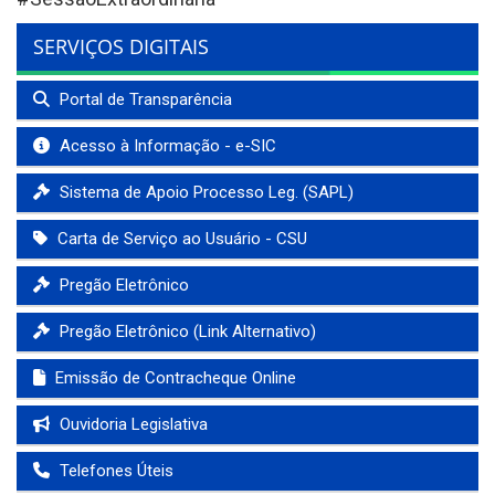
SERVIÇOS DIGITAIS
Portal de Transparência
Acesso à Informação - e-SIC
Sistema de Apoio Processo Leg. (SAPL)
Carta de Serviço ao Usuário - CSU
Pregão Eletrônico
Pregão Eletrônico (Link Alternativo)
Emissão de Contracheque Online
Ouvidoria Legislativa
Telefones Úteis