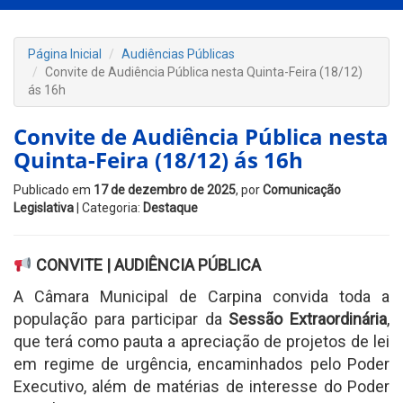
Página Inicial
Audiências Públicas
Convite de Audiência Pública nesta Quinta-Feira (18/12)
ás 16h
Convite de Audiência Pública nesta
Quinta-Feira (18/12) ás 16h
Publicado em
17 de dezembro de 2025
, por
Comunicação
Legislativa
| Categoria:
Destaque
CONVITE | AUDIÊNCIA PÚBLICA
A Câmara Municipal de Carpina convida toda a
população para participar da
Sessão Extraordinária
,
que terá como pauta a apreciação de projetos de lei
em regime de urgência, encaminhados pelo Poder
Executivo, além de matérias de interesse do Poder