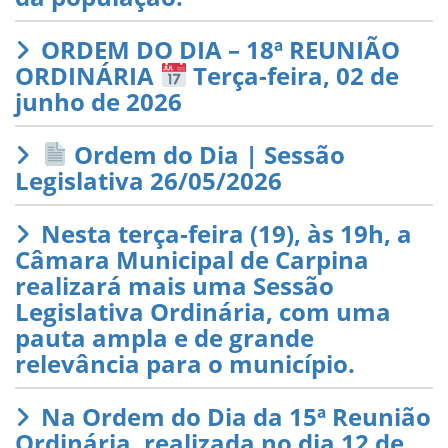
ORDEM DO DIA – 18ª REUNIÃO
ORDINÁRIA
Terça-feira, 02 de
junho de 2026
Ordem do Dia | Sessão
Legislativa 26/05/2026
Nesta terça-feira (19), às 19h, a
Câmara Municipal de Carpina
realizará mais uma Sessão
Legislativa Ordinária, com uma
pauta ampla e de grande
relevância para o município.
Na Ordem do Dia da 15ª Reunião
Ordinária, realizada no dia 12 de