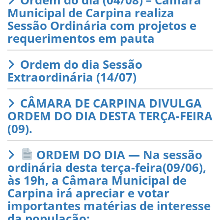
Municipal de Carpina realiza
Sessão Ordinária com projetos e
requerimentos em pauta
Ordem do dia Sessão
Extraordinária (14/07)
CÂMARA DE CARPINA DIVULGA
ORDEM DO DIA DESTA TERÇA-FEIRA
(09).
ORDEM DO DIA — Na sessão
ordinária desta terça-feira(09/06),
às 19h, a Câmara Municipal de
Carpina irá apreciar e votar
importantes matérias de interesse
da população: