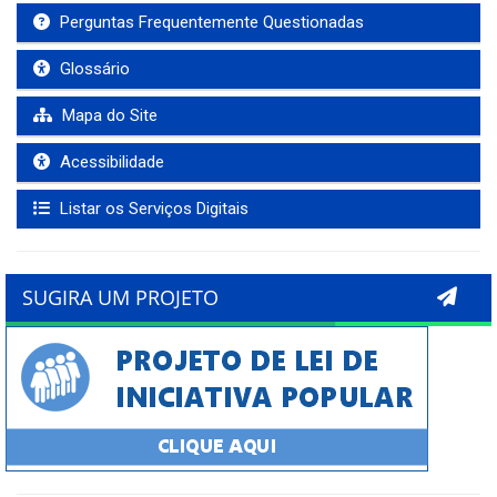
Perguntas Frequentemente Questionadas
Glossário
Mapa do Site
Acessibilidade
Listar os Serviços Digitais
SUGIRA UM PROJETO