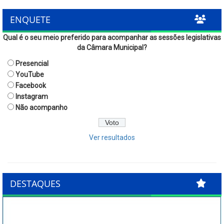
ENQUETE
Qual é o seu meio preferido para acompanhar as sessões legislativas
da Câmara Municipal?
Presencial
YouTube
Facebook
Instagram
Não acompanho
Ver resultados
DESTAQUES