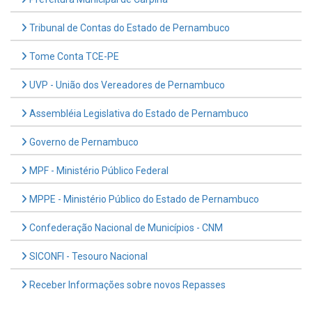
Tribunal de Contas do Estado de Pernambuco
Tome Conta TCE-PE
UVP - União dos Vereadores de Pernambuco
Assembléia Legislativa do Estado de Pernambuco
Governo de Pernambuco
MPF - Ministério Público Federal
MPPE - Ministério Público do Estado de Pernambuco
Confederação Nacional de Municípios - CNM
SICONFI - Tesouro Nacional
Receber Informações sobre novos Repasses