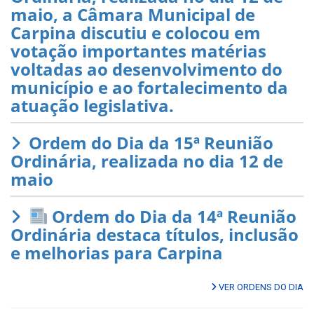
maio, a Câmara Municipal de
Carpina discutiu e colocou em
votação importantes matérias
voltadas ao desenvolvimento do
município e ao fortalecimento da
atuação legislativa.
Ordem do Dia da 15ª Reunião
Ordinária, realizada no dia 12 de
maio
Ordem do Dia da 14ª Reunião
Ordinária destaca títulos, inclusão
e melhorias para Carpina
VER ORDENS DO DIA