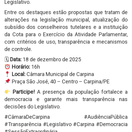
Legislativo.
Entre os destaques estão propostas que tratam de
alterações na legislação municipal, atualização do
subsídio dos conselheiros tutelares e a instituição
da Cota para o Exercício da Atividade Parlamentar,
com critérios de uso, transparência e mecanismos
de controle.
🗓
Data:
18 de dezembro de 2025
Horário:
16h
Local:
Câmara Municipal de Carpina
Praça São José, 40 – Centro – Carpina/PE
Participe!
A presença da população fortalece a
democracia e garante mais transparência nas
decisões do Legislativo.
#CâmaraDeCarpina #AudiênciaPública
#Transparência #Legislativo #Carpina #Democracia
#SessãoExtraordinária