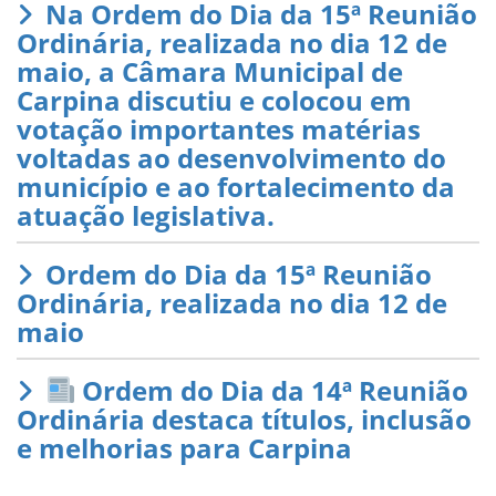
Na Ordem do Dia da 15ª Reunião
Ordinária, realizada no dia 12 de
maio, a Câmara Municipal de
Carpina discutiu e colocou em
votação importantes matérias
voltadas ao desenvolvimento do
município e ao fortalecimento da
atuação legislativa.
Ordem do Dia da 15ª Reunião
Ordinária, realizada no dia 12 de
maio
Ordem do Dia da 14ª Reunião
Ordinária destaca títulos, inclusão
e melhorias para Carpina