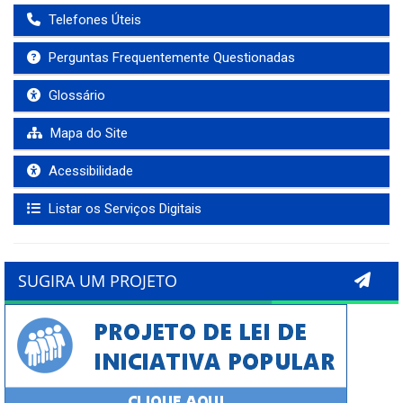
Telefones Úteis
Perguntas Frequentemente Questionadas
Glossário
Mapa do Site
Acessibilidade
Listar os Serviços Digitais
SUGIRA UM PROJETO