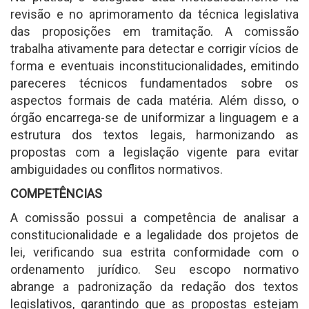
revisão e no aprimoramento da técnica legislativa
das proposições em tramitação. A comissão
trabalha ativamente para detectar e corrigir vícios de
forma e eventuais inconstitucionalidades, emitindo
pareceres técnicos fundamentados sobre os
aspectos formais de cada matéria. Além disso, o
órgão encarrega-se de uniformizar a linguagem e a
estrutura dos textos legais, harmonizando as
propostas com a legislação vigente para evitar
ambiguidades ou conflitos normativos.
COMPETÊNCIAS
A comissão possui a competência de analisar a
constitucionalidade e a legalidade dos projetos de
lei, verificando sua estrita conformidade com o
ordenamento jurídico. Seu escopo normativo
abrange a padronização da redação dos textos
legislativos, garantindo que as propostas estejam