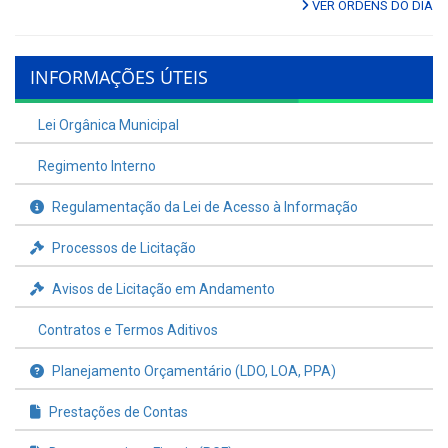
VER ORDENS DO DIA
INFORMAÇÕES ÚTEIS
Lei Orgânica Municipal
Regimento Interno
Regulamentação da Lei de Acesso à Informação
Processos de Licitação
Avisos de Licitação em Andamento
Contratos e Termos Aditivos
Planejamento Orçamentário (LDO, LOA, PPA)
Prestações de Contas