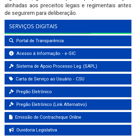
alinhadas aos preceitos legais e regimentais antes
de seguirem para deliberação.
SERVIÇOS DIGITAIS
Portal de Transparência
Acesso à Informação - e-SIC
Sistema de Apoio Processo Leg. (SAPL)
Carta de Serviço ao Usuário - CSU
Pregão Eletrônico
Pregão Eletrônico (Link Alternativo)
Emissão de Contracheque Online
Ouvidoria Legislativa