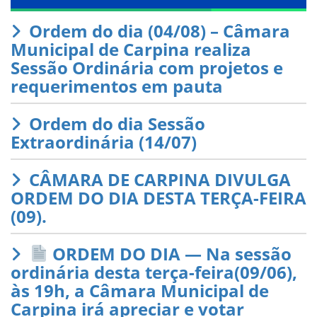
Ordem do dia (04/08) – Câmara
Municipal de Carpina realiza
Sessão Ordinária com projetos e
requerimentos em pauta
Ordem do dia Sessão
Extraordinária (14/07)
CÂMARA DE CARPINA DIVULGA
ORDEM DO DIA DESTA TERÇA-FEIRA
(09).
ORDEM DO DIA — Na sessão
ordinária desta terça-feira(09/06),
às 19h, a Câmara Municipal de
Carpina irá apreciar e votar