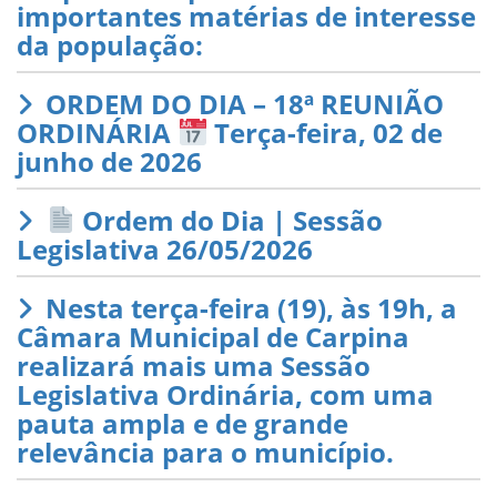
importantes matérias de interesse
da população:
ORDEM DO DIA – 18ª REUNIÃO
ORDINÁRIA
Terça-feira, 02 de
junho de 2026
Ordem do Dia | Sessão
Legislativa 26/05/2026
Nesta terça-feira (19), às 19h, a
Câmara Municipal de Carpina
realizará mais uma Sessão
Legislativa Ordinária, com uma
pauta ampla e de grande
relevância para o município.