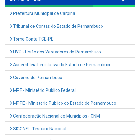
Prefeitura Municipal de Carpina
Tribunal de Contas do Estado de Pernambuco
Tome Conta TCE-PE
UVP - União dos Vereadores de Pernambuco
Assembléia Legislativa do Estado de Pernambuco
Governo de Pernambuco
MPF - Ministério Público Federal
MPPE - Ministério Público do Estado de Pernambuco
Confederação Nacional de Municípios - CNM
SICONFI - Tesouro Nacional