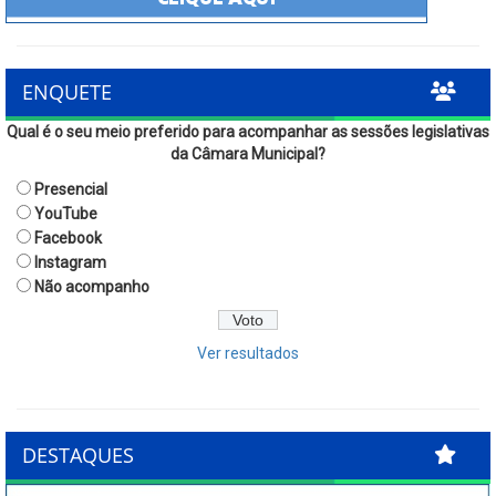
ENQUETE
Qual é o seu meio preferido para acompanhar as sessões legislativas
da Câmara Municipal?
Presencial
YouTube
Facebook
Instagram
Não acompanho
Ver resultados
DESTAQUES