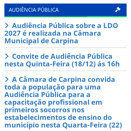
AUDIÊNCIA PÚBLICA
Audiência Pública sobre a LDO
2027 é realizada na Câmara
Municipal de Carpina
Convite de Audiência Pública
nesta Quinta-Feira (18/12) ás 16h
A Câmara de Carpina convida
toda a população para uma
Audiência Pública para a
capacitação profissional em
primeiros socorros nos
estabelecimentos de ensino do
município nesta Quarta-Feira (22)