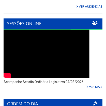
VER AUDIÊNCIAS
SESSÕES ONLINE
Acompanhe Sessão Ordinária Legislativa 04/08/2026
VER MAIS
ORDEM DO DIA