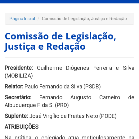
Página Inicial
Comissão de Legislação, Justiça e Redação
Comissão de Legislação,
Justiça e Redação
Presidente:
Guilherme Diógenes Ferreira e Silva
(MOBILIZA)
Relator:
Paulo Fernando da Silva (PSDB)
Secretário:
Fernando Augusto Carneiro de
Albuquerque F. da S. (PRD)
Suplente:
José Virgílio de Freitas Neto (PODE)
ATRIBUIÇÕES
Na prática, o colegiado atua meticulosamente na