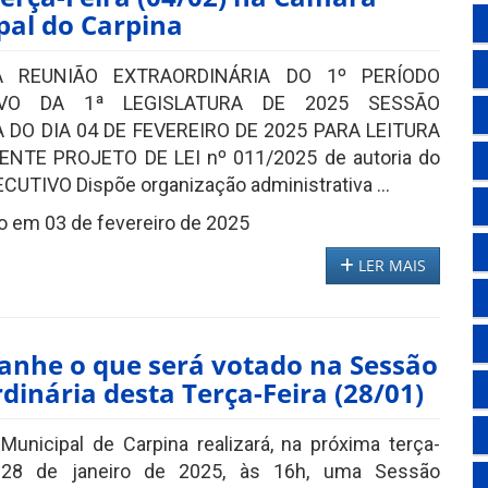
pal do Carpina
A REUNIÃO EXTRAORDINÁRIA DO 1º PERÍODO
TIVO DA 1ª LEGISLATURA DE 2025 SESSÃO
 DO DIA 04 DE FEVEREIRO DE 2025 PARA LEITURA
ENTE PROJETO DE LEI nº 011/2025 de autoria do
UTIVO Dispõe organização administrativa ...
o em 03 de fevereiro de 2025
LER MAIS
nhe o que será votado na Sessão
dinária desta Terça-Feira (28/01)
unicipal de Carpina realizará, na próxima terça-
a 28 de janeiro de 2025, às 16h, uma Sessão