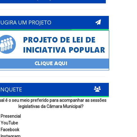
SUGIRA UM PROJETO
ENQUETE
al é o seu meio preferido para acompanhar as sessões
legislativas da Câmara Municipal?
Presencial
YouTube
Facebook
Instagram