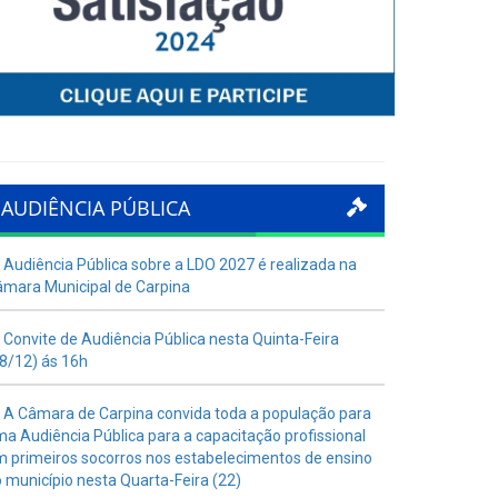
AUDIÊNCIA PÚBLICA
Audiência Pública sobre a LDO 2027 é realizada na
mara Municipal de Carpina
Convite de Audiência Pública nesta Quinta-Feira
8/12) ás 16h
A Câmara de Carpina convida toda a população para
a Audiência Pública para a capacitação profissional
 primeiros socorros nos estabelecimentos de ensino
 município nesta Quarta-Feira (22)