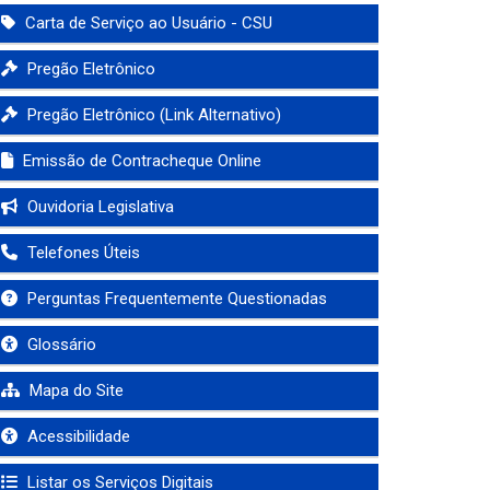
Carta de Serviço ao Usuário - CSU
Pregão Eletrônico
Pregão Eletrônico (Link Alternativo)
Emissão de Contracheque Online
Ouvidoria Legislativa
Telefones Úteis
Perguntas Frequentemente Questionadas
Glossário
Mapa do Site
Acessibilidade
Listar os Serviços Digitais