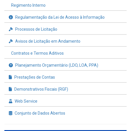
Regimento Interno
Regulamentação da Lei de Acesso à Informação
Processos de Licitação
Avisos de Licitação em Andamento
Contratos e Termos Aditivos
Planejamento Orçamentário (LDO, LOA, PPA)
Prestações de Contas
Demonstrativos Fiscais (RGF)
Web Service
Conjunto de Dados Abertos