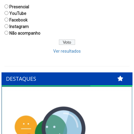
Presencial
YouTube
Facebook
Instagram
Não acompanho
Ver resultados
DESTAQUES