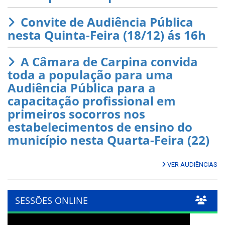
Convite de Audiência Pública
nesta Quinta-Feira (18/12) ás 16h
A Câmara de Carpina convida
toda a população para uma
Audiência Pública para a
capacitação profissional em
primeiros socorros nos
estabelecimentos de ensino do
município nesta Quarta-Feira (22)
VER AUDIÊNCIAS
SESSÕES ONLINE