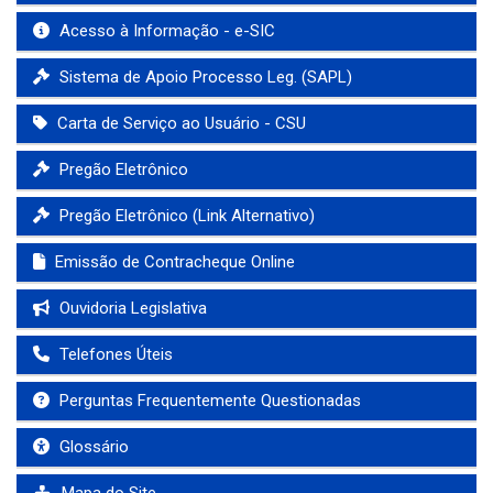
Acesso à Informação - e-SIC
Sistema de Apoio Processo Leg. (SAPL)
Carta de Serviço ao Usuário - CSU
Pregão Eletrônico
Pregão Eletrônico (Link Alternativo)
Emissão de Contracheque Online
Ouvidoria Legislativa
Telefones Úteis
Perguntas Frequentemente Questionadas
Glossário