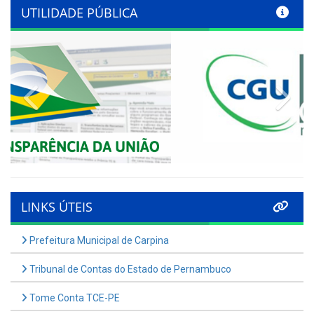
UTILIDADE PÚBLICA
Previous
Nex
LINKS ÚTEIS
Prefeitura Municipal de Carpina
Tribunal de Contas do Estado de Pernambuco
Tome Conta TCE-PE