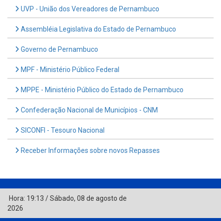
UVP - União dos Vereadores de Pernambuco
Assembléia Legislativa do Estado de Pernambuco
Governo de Pernambuco
MPF - Ministério Público Federal
MPPE - Ministério Público do Estado de Pernambuco
Confederação Nacional de Municípios - CNM
SICONFI - Tesouro Nacional
Receber Informações sobre novos Repasses
Hora:
19:13
/
Sábado
,
08 de agosto de
2026