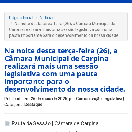
Página Inicial
Notícias
Na noite desta terça-feira (26), a Câmara Municipal de
Carpina realizará mais uma sessão legislativa com uma
pauta importante para o desenvolvimento da nossa cidade.
Na noite desta terça-feira (26), a
Câmara Municipal de Carpina
realizará mais uma sessão
legislativa com uma pauta
importante para o
desenvolvimento da nossa cidade.
Publicado em
26 de maio de 2026
, por
Comunicação Legislativa
|
Categoria:
Destaque
Pauta da Sessão | Câmara de Carpina