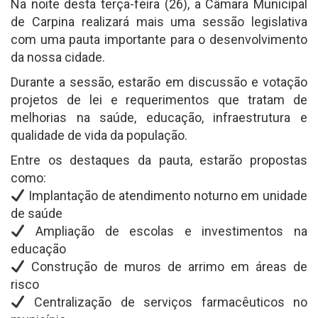
Na noite desta terça-feira (26), a Câmara Municipal
de Carpina realizará mais uma sessão legislativa
com uma pauta importante para o desenvolvimento
da nossa cidade.
Durante a sessão, estarão em discussão e votação
projetos de lei e requerimentos que tratam de
melhorias na saúde, educação, infraestrutura e
qualidade de vida da população.
Entre os destaques da pauta, estarão propostas
como:
Implantação de atendimento noturno em unidade
de saúde
Ampliação de escolas e investimentos na
educação
Construção de muros de arrimo em áreas de
risco
Centralização de serviços farmacêuticos no