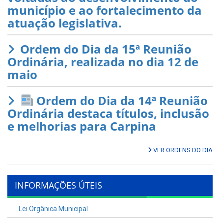
município e ao fortalecimento da
atuação legislativa.
Ordem do Dia da 15ª Reunião
Ordinária, realizada no dia 12 de
maio
Ordem do Dia da 14ª Reunião
Ordinária destaca títulos, inclusão
e melhorias para Carpina
VER ORDENS DO DIA
INFORMAÇÕES ÚTEIS
Lei Orgânica Municipal