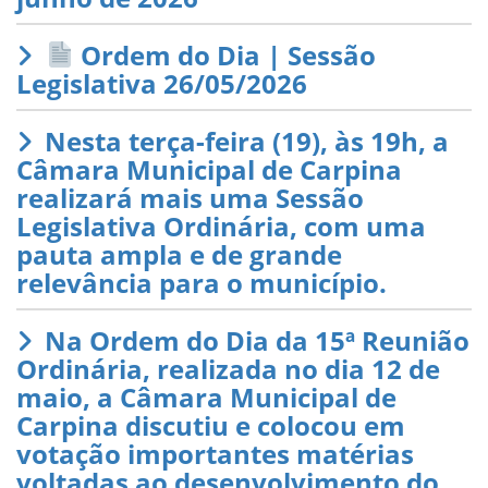
Ordem do Dia | Sessão
Legislativa 26/05/2026
Nesta terça-feira (19), às 19h, a
Câmara Municipal de Carpina
realizará mais uma Sessão
Legislativa Ordinária, com uma
pauta ampla e de grande
relevância para o município.
Na Ordem do Dia da 15ª Reunião
Ordinária, realizada no dia 12 de
maio, a Câmara Municipal de
Carpina discutiu e colocou em
votação importantes matérias
voltadas ao desenvolvimento do