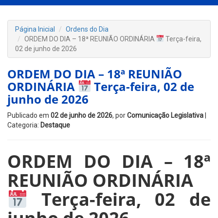
Página Inicial
Ordens do Dia
ORDEM DO DIA – 18ª REUNIÃO ORDINÁRIA
Terça-feira,
02 de junho de 2026
ORDEM DO DIA – 18ª REUNIÃO
ORDINÁRIA
Terça-feira, 02 de
junho de 2026
Publicado em
02 de junho de 2026
, por
Comunicação Legislativa
|
Categoria:
Destaque
ORDEM DO DIA – 18ª
REUNIÃO ORDINÁRIA
Terça-feira, 02 de