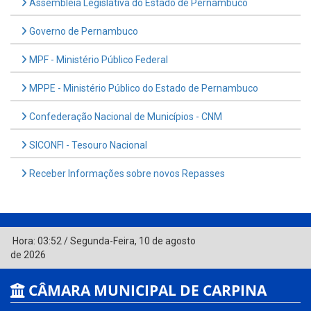
Assembléia Legislativa do Estado de Pernambuco
Governo de Pernambuco
MPF - Ministério Público Federal
MPPE - Ministério Público do Estado de Pernambuco
Confederação Nacional de Municípios - CNM
SICONFI - Tesouro Nacional
Receber Informações sobre novos Repasses
Hora:
03:52
/
Segunda-Feira
,
10 de agosto
de 2026
CÂMARA MUNICIPAL DE CARPINA