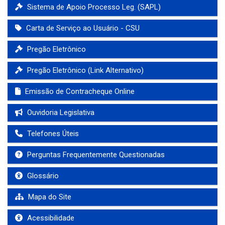
Sistema de Apoio Processo Leg. (SAPL)
Carta de Serviço ao Usuário - CSU
Pregão Eletrônico
Pregão Eletrônico (Link Alternativo)
Emissão de Contracheque Online
Ouvidoria Legislativa
Telefones Úteis
Perguntas Frequentemente Questionadas
Glossário
Mapa do Site
Acessibilidade