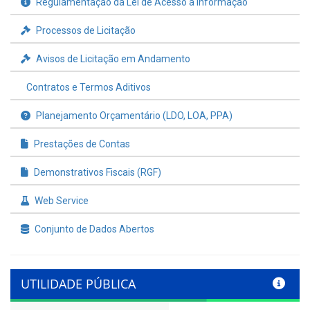
Regulamentação da Lei de Acesso à Informação
Processos de Licitação
Avisos de Licitação em Andamento
Contratos e Termos Aditivos
Planejamento Orçamentário (LDO, LOA, PPA)
Prestações de Contas
Demonstrativos Fiscais (RGF)
Web Service
Conjunto de Dados Abertos
UTILIDADE PÚBLICA