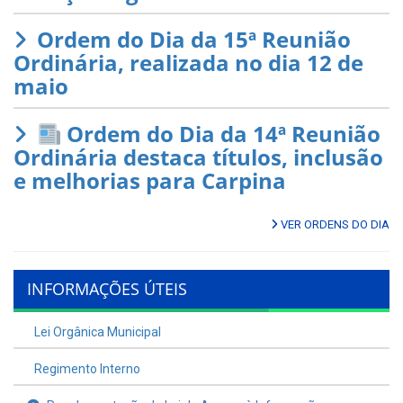
Ordem do Dia da 15ª Reunião
Ordinária, realizada no dia 12 de
maio
Ordem do Dia da 14ª Reunião
Ordinária destaca títulos, inclusão
e melhorias para Carpina
VER ORDENS DO DIA
INFORMAÇÕES ÚTEIS
Lei Orgânica Municipal
Regimento Interno