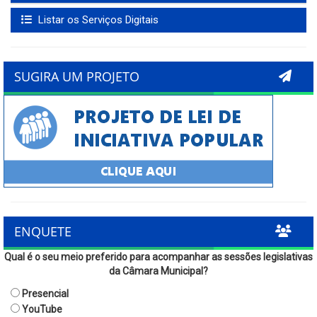
Listar os Serviços Digitais
SUGIRA UM PROJETO
ENQUETE
Qual é o seu meio preferido para acompanhar as sessões legislativas
da Câmara Municipal?
Presencial
YouTube