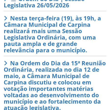
Legislativa 26/05/2026
Nesta terça-feira (19), às 19h, a
Câmara Municipal de Carpina
realizará mais uma Sessão
Legislativa Ordinária, com uma
pauta ampla e de grande
relevância para o município.
Na Ordem do Dia da 15ª Reunião
Ordinária, realizada no dia 12 de
maio, a Câmara Municipal de
Carpina discutiu e colocou em
votação importantes matérias
voltadas ao desenvolvimento do
município e ao fortalecimento da
atuação legislativa.