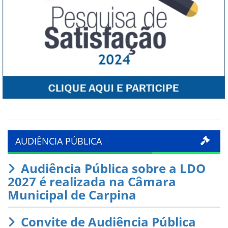
AUDIÊNCIA PÚBLICA
Audiência Pública sobre a LDO
2027 é realizada na Câmara
Municipal de Carpina
Convite de Audiência Pública