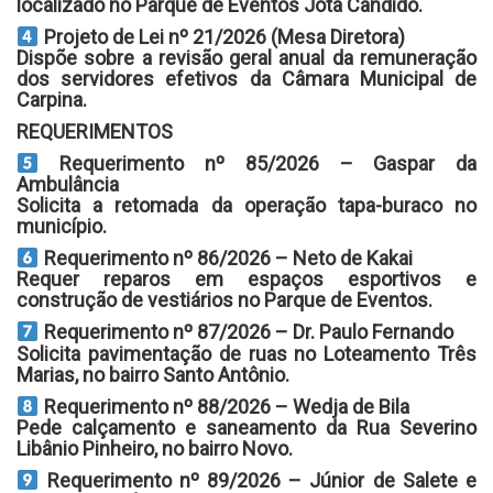
localizado no Parque de Eventos Jota Cândido.
Projeto de Lei nº 21/2026 (Mesa Diretora)
Dispõe sobre a revisão geral anual da remuneração
dos servidores efetivos da Câmara Municipal de
Carpina.
REQUERIMENTOS
Requerimento nº 85/2026 – Gaspar da
Ambulância
Solicita a retomada da operação tapa-buraco no
município.
Requerimento nº 86/2026 – Neto de Kakai
Requer reparos em espaços esportivos e
construção de vestiários no Parque de Eventos.
Requerimento nº 87/2026 – Dr. Paulo Fernando
Solicita pavimentação de ruas no Loteamento Três
Marias, no bairro Santo Antônio.
Requerimento nº 88/2026 – Wedja de Bila
Pede calçamento e saneamento da Rua Severino
Libânio Pinheiro, no bairro Novo.
Requerimento nº 89/2026 – Júnior de Salete e