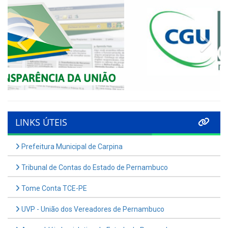
Previous
Nex
LINKS ÚTEIS
Prefeitura Municipal de Carpina
Tribunal de Contas do Estado de Pernambuco
Tome Conta TCE-PE
UVP - União dos Vereadores de Pernambuco