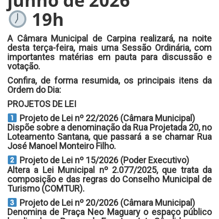
junho de 2026
19h
A Câmara Municipal de Carpina realizará, na noite
desta terça-feira, mais uma Sessão Ordinária, com
importantes matérias em pauta para discussão e
votação.
Confira, de forma resumida, os principais itens da
Ordem do Dia:
PROJETOS DE LEI
Projeto de Lei nº 22/2026 (Câmara Municipal)
Dispõe sobre a denominação da Rua Projetada 20, no
Loteamento Santana, que passará a se chamar Rua
José Manoel Monteiro Filho.
Projeto de Lei nº 15/2026 (Poder Executivo)
Altera a Lei Municipal nº 2.077/2025, que trata da
composição e das regras do Conselho Municipal de
Turismo (COMTUR).
Projeto de Lei nº 20/2026 (Câmara Municipal)
Denomina de Praça Neo Maguary o espaço público