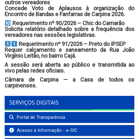
outros vereadores
Concede Voto de Aplausos à organização do
Encontro de Bandas e Fanfarras de Carpina 2026.
Requerimento nº 90/2026 – Chic do Camarão
Solicita relatório detalhado sobre a frequência dos
vereadores nas sessões legislativas.
Requerimento nº 91/2026 – Preto do IPSEP
Requer calçamento e saneamento da Rua João
Virgínio Leitão, no bairro Cajá.
A sessão será aberta ao público e transmitida ao
vivo pelas redes oficiais.
Câmara de Carpina — a Casa de todos os
carpinenses.
SERVIÇOS DIGITAIS
Portal de Transparência
Acesso à Informação - e-SIC