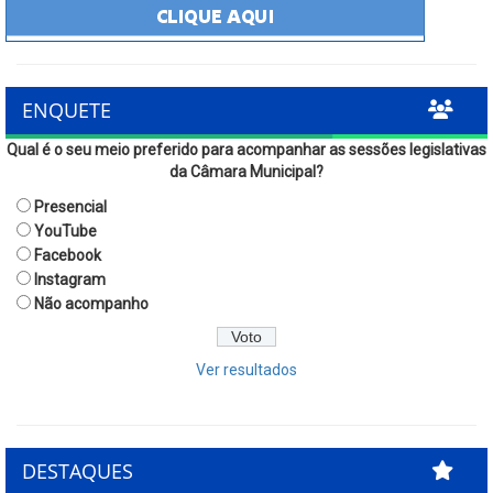
ENQUETE
Qual é o seu meio preferido para acompanhar as sessões legislativas
da Câmara Municipal?
Presencial
YouTube
Facebook
Instagram
Não acompanho
Ver resultados
DESTAQUES