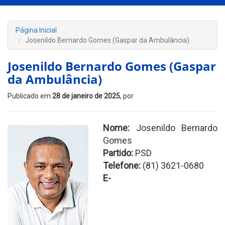
Página Inicial
Josenildo Bernardo Gomes (Gaspar da Ambulância)
Josenildo Bernardo Gomes (Gaspar
da Ambulância)
Publicado em
28 de janeiro de 2025
, por
Nome:
Josenildo Bernardo
Gomes
Partido:
PSD
Telefone:
(81) 3621-0680
E-