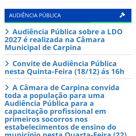
AUDIÊNCIA PÚBLICA
Audiência Pública sobre a LDO
2027 é realizada na Câmara
Municipal de Carpina
Convite de Audiência Pública
nesta Quinta-Feira (18/12) ás 16h
A Câmara de Carpina convida
toda a população para uma
Audiência Pública para a
capacitação profissional em
primeiros socorros nos
estabelecimentos de ensino do
município nesta Quarta-Feira (22)