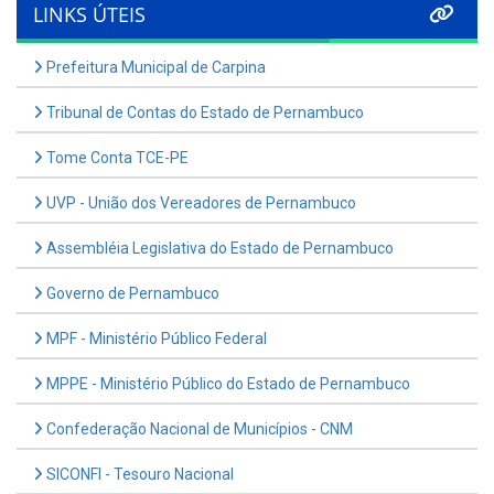
LINKS ÚTEIS
Prefeitura Municipal de Carpina
Tribunal de Contas do Estado de Pernambuco
Tome Conta TCE-PE
UVP - União dos Vereadores de Pernambuco
Assembléia Legislativa do Estado de Pernambuco
Governo de Pernambuco
MPF - Ministério Público Federal
MPPE - Ministério Público do Estado de Pernambuco
Confederação Nacional de Municípios - CNM
SICONFI - Tesouro Nacional