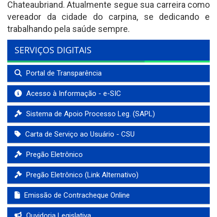
Chateaubriand. Atualmente segue sua carreira como
vereador da cidade do carpina, se dedicando e
trabalhando pela saúde sempre.
SERVIÇOS DIGITAIS
Portal de Transparência
Acesso à Informação - e-SIC
Sistema de Apoio Processo Leg. (SAPL)
Carta de Serviço ao Usuário - CSU
Pregão Eletrônico
Pregão Eletrônico (Link Alternativo)
Emissão de Contracheque Online
Ouvidoria Legislativa