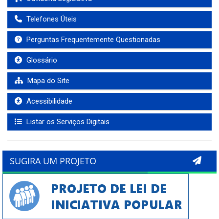
Telefones Úteis
Perguntas Frequentemente Questionadas
Glossário
Mapa do Site
Acessibilidade
Listar os Serviços Digitais
SUGIRA UM PROJETO