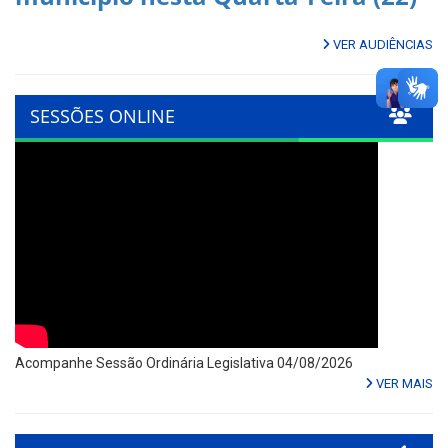
VER AUDIÊNCIAS
SESSÕES ONLINE
Acompanhe Sessão Ordinária Legislativa 04/08/2026
VER MAIS