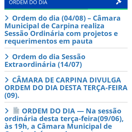
ORDEM DO DIA
Ordem do dia (04/08) – Câmara
Municipal de Carpina realiza
Sessão Ordinária com projetos e
requerimentos em pauta
Ordem do dia Sessão
Extraordinária (14/07)
CÂMARA DE CARPINA DIVULGA
ORDEM DO DIA DESTA TERÇA-FEIRA
(09).
ORDEM DO DIA — Na sessão
ordinária desta terça-feira(09/06),
às 19h, a Câmara Municipal de