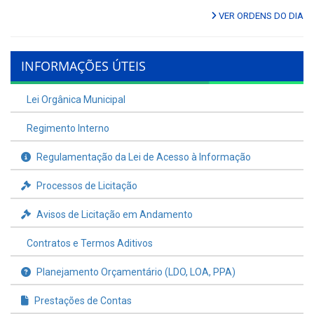
VER ORDENS DO DIA
INFORMAÇÕES ÚTEIS
Lei Orgânica Municipal
Regimento Interno
Regulamentação da Lei de Acesso à Informação
Processos de Licitação
Avisos de Licitação em Andamento
Contratos e Termos Aditivos
Planejamento Orçamentário (LDO, LOA, PPA)
Prestações de Contas