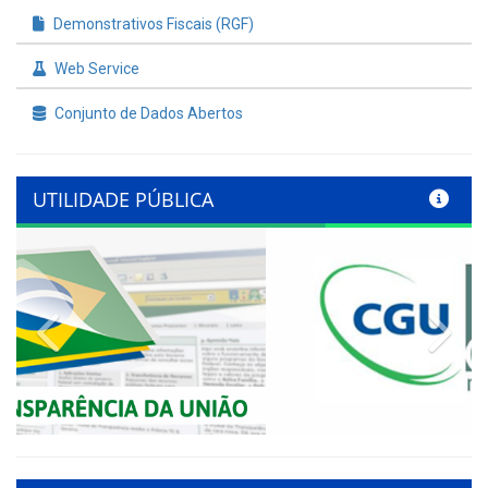
Demonstrativos Fiscais (RGF)
Web Service
Conjunto de Dados Abertos
UTILIDADE PÚBLICA
Previous
Nex