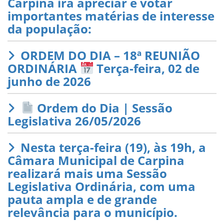
Carpina irá apreciar e votar
importantes matérias de interesse
da população:
ORDEM DO DIA – 18ª REUNIÃO
ORDINÁRIA
Terça-feira, 02 de
junho de 2026
Ordem do Dia | Sessão
Legislativa 26/05/2026
Nesta terça-feira (19), às 19h, a
Câmara Municipal de Carpina
realizará mais uma Sessão
Legislativa Ordinária, com uma
pauta ampla e de grande
relevância para o município.