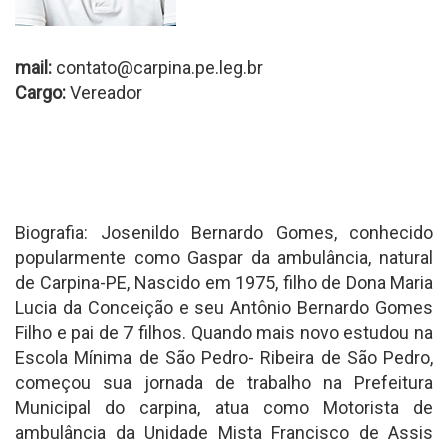
mail:
contato@carpina.pe.leg.br
Cargo:
Vereador
Biografia: Josenildo Bernardo Gomes, conhecido
popularmente como Gaspar da ambulância, natural
de Carpina-PE, Nascido em 1975, filho de Dona Maria
Lucia da Conceição e seu Antônio Bernardo Gomes
Filho e pai de 7 filhos. Quando mais novo estudou na
Escola Mínima de São Pedro- Ribeira de São Pedro,
começou sua jornada de trabalho na Prefeitura
Municipal do carpina, atua como Motorista de
ambulância da Unidade Mista Francisco de Assis