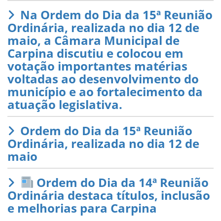
Na Ordem do Dia da 15ª Reunião
Ordinária, realizada no dia 12 de
maio, a Câmara Municipal de
Carpina discutiu e colocou em
votação importantes matérias
voltadas ao desenvolvimento do
município e ao fortalecimento da
atuação legislativa.
Ordem do Dia da 15ª Reunião
Ordinária, realizada no dia 12 de
maio
Ordem do Dia da 14ª Reunião
Ordinária destaca títulos, inclusão
e melhorias para Carpina