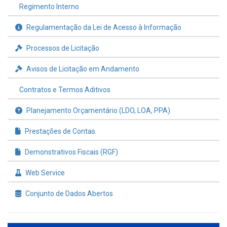
Regimento Interno
Regulamentação da Lei de Acesso à Informação
Processos de Licitação
Avisos de Licitação em Andamento
Contratos e Termos Aditivos
Planejamento Orçamentário (LDO, LOA, PPA)
Prestações de Contas
Demonstrativos Fiscais (RGF)
Web Service
Conjunto de Dados Abertos