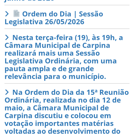
Ordem do Dia | Sessão
Legislativa 26/05/2026
Nesta terça-feira (19), às 19h, a
Câmara Municipal de Carpina
realizará mais uma Sessão
Legislativa Ordinária, com uma
pauta ampla e de grande
relevância para o município.
Na Ordem do Dia da 15ª Reunião
Ordinária, realizada no dia 12 de
maio, a Câmara Municipal de
Carpina discutiu e colocou em
votação importantes matérias
voltadas ao desenvolvimento do