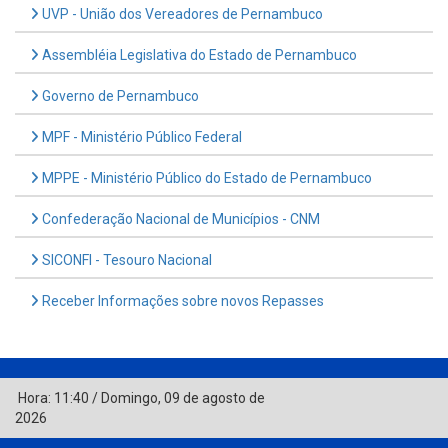
UVP - União dos Vereadores de Pernambuco
Assembléia Legislativa do Estado de Pernambuco
Governo de Pernambuco
MPF - Ministério Público Federal
MPPE - Ministério Público do Estado de Pernambuco
Confederação Nacional de Municípios - CNM
SICONFI - Tesouro Nacional
Receber Informações sobre novos Repasses
Hora:
11:40
/
Domingo
,
09 de agosto de
2026