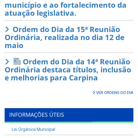
município e ao fortalecimento da
atuação legislativa.
Ordem do Dia da 15ª Reunião
Ordinária, realizada no dia 12 de
maio
Ordem do Dia da 14ª Reunião
Ordinária destaca títulos, inclusão
e melhorias para Carpina
VER ORDENS DO DIA
INFORMAÇÕES ÚTEIS
Lei Orgânica Municipal