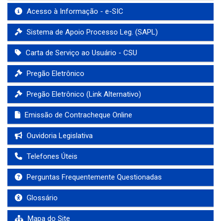
Acesso à Informação - e-SIC
Sistema de Apoio Processo Leg. (SAPL)
Carta de Serviço ao Usuário - CSU
Pregão Eletrônico
Pregão Eletrônico (Link Alternativo)
Emissão de Contracheque Online
Ouvidoria Legislativa
Telefones Úteis
Perguntas Frequentemente Questionadas
Glossário
Mapa do Site