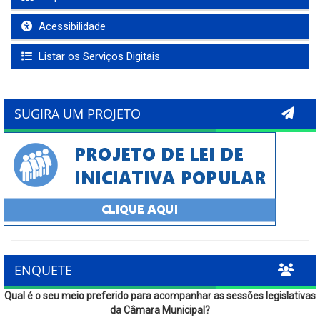
Acessibilidade
Listar os Serviços Digitais
SUGIRA UM PROJETO
ENQUETE
Qual é o seu meio preferido para acompanhar as sessões legislativas
da Câmara Municipal?