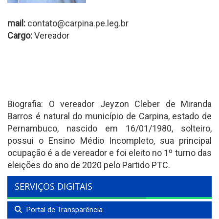
mail:
contato@carpina.pe.leg.br
Cargo:
Vereador
Biografia: O vereador Jeyzon Cleber de Miranda
Barros é natural do município de Carpina, estado de
Pernambuco, nascido em 16/01/1980, solteiro,
possui o Ensino Médio Incompleto, sua principal
ocupação é a de vereador e foi eleito no 1º turno das
eleições do ano de 2020 pelo Partido PTC.
SERVIÇOS DIGITAIS
Portal de Transparência