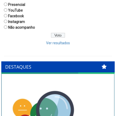
Presencial
YouTube
Facebook
Instagram
Não acompanho
Ver resultados
DESTAQUES