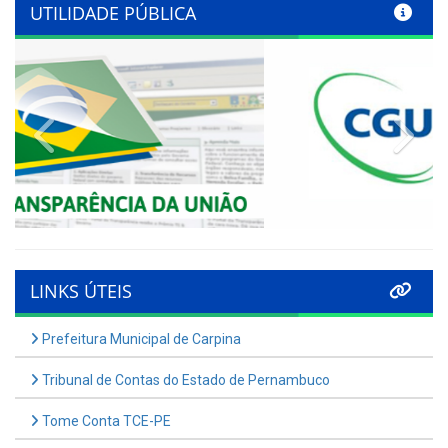
UTILIDADE PÚBLICA
Previous
Nex
LINKS ÚTEIS
Prefeitura Municipal de Carpina
Tribunal de Contas do Estado de Pernambuco
Tome Conta TCE-PE