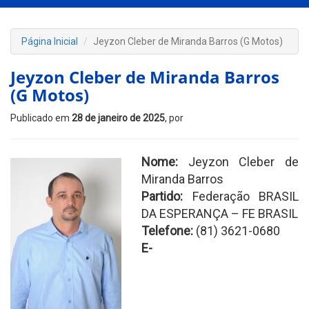
Página Inicial
Jeyzon Cleber de Miranda Barros (G Motos)
Jeyzon Cleber de Miranda Barros
(G Motos)
Publicado em
28 de janeiro de 2025
, por
Nome:
Jeyzon Cleber de
Miranda Barros
Partido:
Federação BRASIL
DA ESPERANÇA – FE BRASIL
Telefone:
(81) 3621-0680
E-